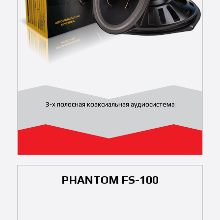
3-x полосная коаксиальная аудиосистема
PHANTOM FS-100