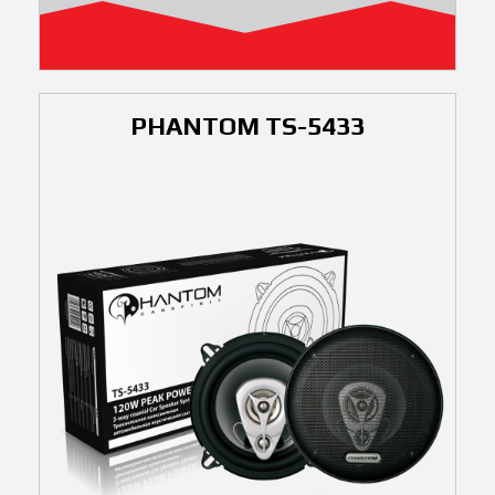
PHANTOM TS-5433