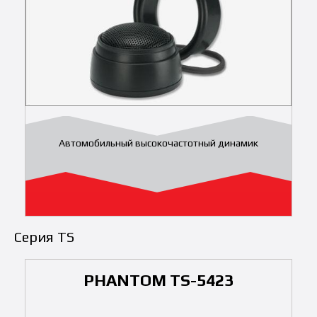
Автомобильный высокочастотный динамик
Серия TS
PHANTOM TS-5423