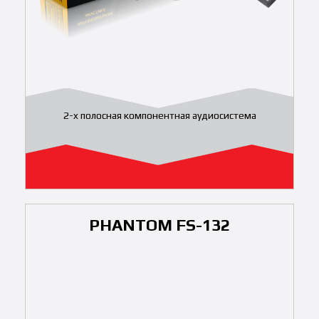
2-x полосная компонентная аудиосистема
PHANTOM FS-132