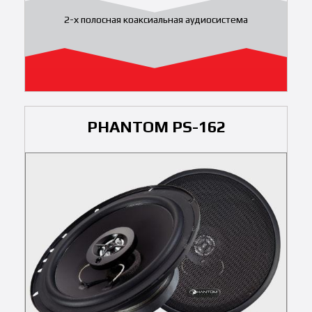
2-х полосная коаксиальная аудиосистема
PHANTOM PS-162