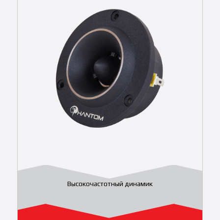
Высокочастотный динамик