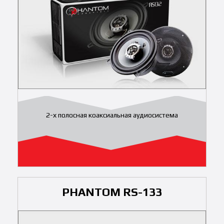
2-х полосная коаксиальная аудиосистема
PHANTOM RS-133