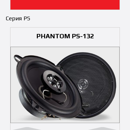
Серия PS
PHANTOM PS-132