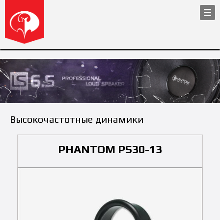
Высокочастотные динамики
PHANTOM PS30-13