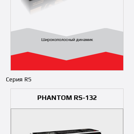
Широкополосный динамик
Серия RS
PHANTOM RS-132