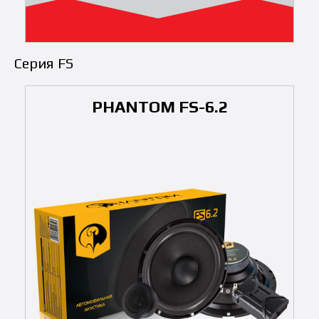
Серия FS
PHANTOM FS-6.2