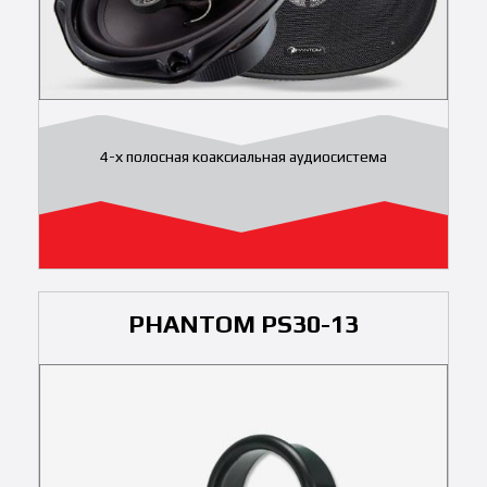
4-х полосная коаксиальная аудиосистема
PHANTOM PS30-13