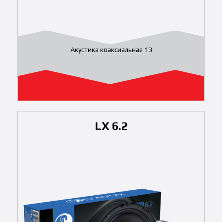
Акустика коаксиальная 13
LX 6.2