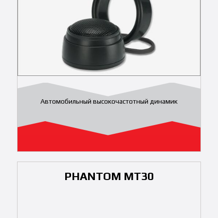
Автомобильный высокочастотный динамик
PHANTOM MT30