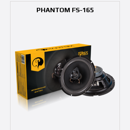
PHANTOM FS-165