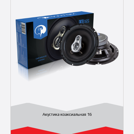
Акустика коаксиальная 16