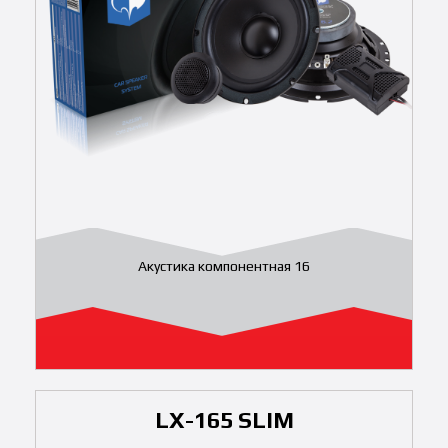
Акустика компонентная 16
LX-165 SLIM