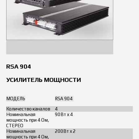
RSA 904
УСИЛИТЕЛЬ МОЩНОСТИ
МОДЕЛЬ
RSA 904
Количество каналов
4
Номинальная
90Вт x 4
мощность при 4 Ом,
СТЕРЕО
Номинальная
200Вт x 2
мощность при 4 Ом,